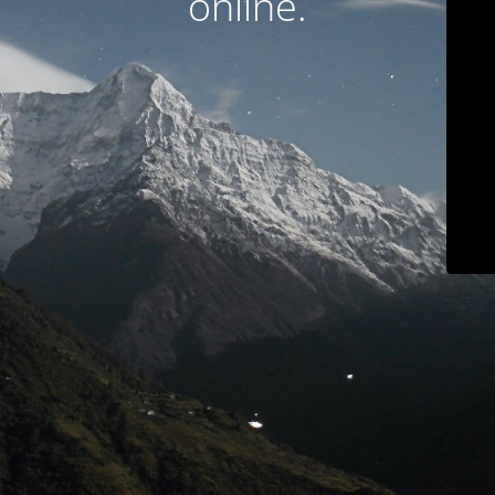
online.