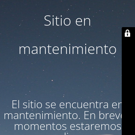
Sitio en
mantenimiento
El sitio se encuentra en
mantenimiento. En breves
momentos estaremos